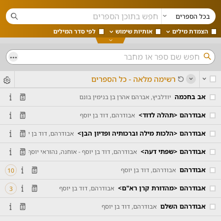
u
בכל הספרים
הצמדת מילים
אותיות שימוש
לפי סדר המילים
...
6
o
רשימה מלאה - כל הספרים
o
אב בחכמה
יודלביץ, אברהם אהרן בן בנימין בונם
אבודרהם <תהלה לדוד>
אבודרהם, דוד בן יוסף
אבודרהם <הלכות מילה וברכותיה ופדיון הבן>
אבודרהם, דוד בן יוסף
אבודרהם <שפתי דעה>
אבודרהם, דוד בן יוסף - אוחנה, נהוראי יוסף
אבודרהם
אבודרהם, דוד בן יוסף
10
אבודרהם <מהדורת קרן רא"ם>
אבודרהם, דוד בן יוסף
3
אבודרהם השלם
אבודרהם, דוד בן יוסף